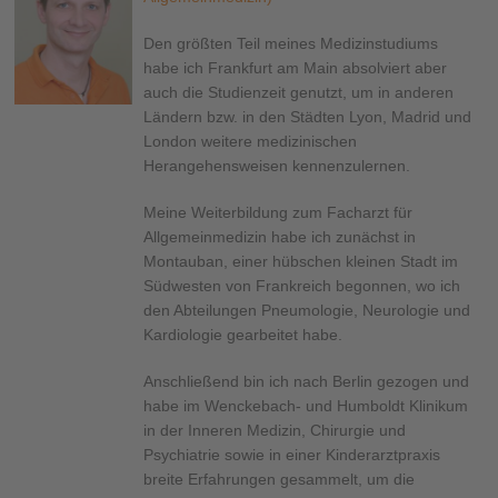
Den größten Teil meines Medizinstudiums
habe ich Frankfurt am Main absolviert aber
auch die Studienzeit genutzt, um in anderen
Ländern bzw. in den Städten Lyon, Madrid und
London weitere medizinischen
Herangehensweisen kennenzulernen.
Meine Weiterbildung zum Facharzt für
Allgemeinmedizin habe ich zunächst in
Montauban, einer hübschen kleinen Stadt im
Südwesten von Frankreich begonnen, wo ich
den Abteilungen Pneumologie, Neurologie und
Kardiologie gearbeitet habe.
Anschließend bin ich nach Berlin gezogen und
habe im Wenckebach- und Humboldt Klinikum
in der Inneren Medizin, Chirurgie und
Psychiatrie sowie in einer Kinderarztpraxis
breite Erfahrungen gesammelt, um die