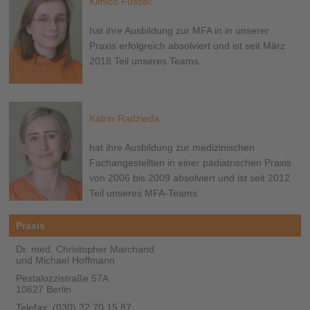
Kimico Füssel:
hat ihre Ausbildung zur MFA in in unserer
Praxis erfolgreich absolviert und ist seit März
2018 Teil unseres Teams.
Katrin Radzieda:
hat ihre Ausbildung zur medizinischen
Fachangestellten in einer pädiatrischen Praxis
von 2006 bis 2009 absolviert und ist seit 2012
Teil unseres MFA-Teams.
Praxis
Dr. med. Christopher Marchand
und Michael Hoffmann
Pestalozzistraße 57A
10627 Berlin
Telefax: (030) 32 70 15 87