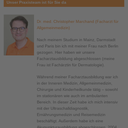
Unser Praxisteam ist für Sie da
Dr. med. Christopher Marchand (Facharzt für
Allgemeinmedizin)
Nach meinem Studium in Mainz, Darmstadt
und Paris bin ich mit meiner Frau nach Berlin
gezogen. Hier haben wir unsere
Facharztausbildung abgeschlossen (meine
Frau ist Fachärztin für Dermatologie).
Während meiner Facharztausbildung war ich
in der Inneren Medizin, Allgemeinmedizin,
Chirurgie und Kinderheilkunde tätig – sowohl
im stationären wie auch im ambulanten
Bereich. In dieser Zeit habe ich mich intensiv
mit der Ultraschalldiagnostik,
Ernährungsmedizin und Reisemedizin
beschäftigt. Außerdem habe ich eine
Akupunkturausbildung abgeschlossen. 2004