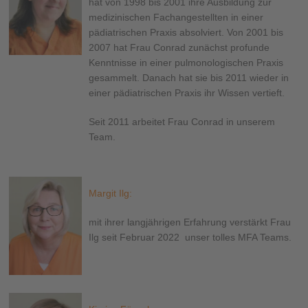
hat von 1998 bis 2001 ihre Ausbildung zur
medizinischen Fachangestellten in einer
pädiatrischen Praxis absolviert. Von 2001 bis
2007 hat Frau Conrad zunächst profunde
Kenntnisse in einer pulmonologischen Praxis
gesammelt. Danach hat sie bis 2011 wieder in
einer pädiatrischen Praxis ihr Wissen vertieft.
Seit 2011 arbeitet Frau Conrad in unserem
Team.
Margit Ilg:
mit ihrer langjährigen Erfahrung verstärkt Frau
Ilg seit Februar 2022 unser tolles MFA Teams.