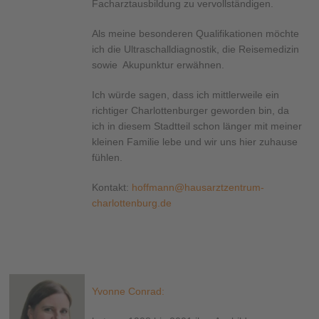
Facharztausbildung zu vervollständigen.
Als meine besonderen Qualifikationen möchte
ich die Ultraschalldiagnostik, die Reisemedizin
sowie Akupunktur erwähnen.
Ich würde sagen, dass ich mittlerweile ein
richtiger Charlottenburger geworden bin, da
ich in diesem Stadtteil schon länger mit meiner
kleinen Familie lebe und wir uns hier zuhause
fühlen.
Kontakt:
hoffmann@hausarztzentrum-
charlottenburg.de
Yvonne Conrad: