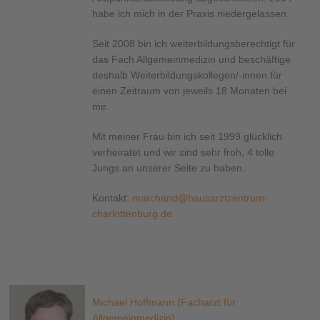
habe ich mich in der Praxis niedergelassen.
Seit 2008 bin ich weiterbildungsberechtigt für
das Fach Allgemeinmedizin und beschäftige
deshalb Weiterbildungskollegen/-innen für
einen Zeitraum von jeweils 18 Monaten bei
mir.
Mit meiner Frau bin ich seit 1999 glücklich
verheiratet und wir sind sehr froh, 4 tolle
Jungs an unserer Seite zu haben.
Kontakt:
marchand@hausarztzentrum-
charlottenburg.de
Michael Hoffmann (Facharzt für
Allgemeinmedizin)